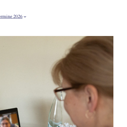
rmine 2026