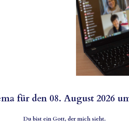
ma für den 08. August 2026 u
Du bist ein Gott, der mich sieht.