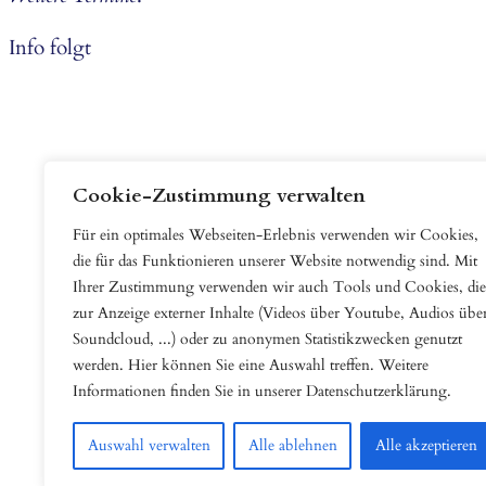
Info folgt
Cookie-Zustimmung verwalten
Für ein optimales Webseiten-Erlebnis verwenden wir Cookies,
die für das Funktionieren unserer Website notwendig sind. Mit
Ihrer Zustimmung verwenden wir auch Tools und Cookies, die
zur Anzeige externer Inhalte (Videos über Youtube, Audios übe
Soundcloud, ...) oder zu anonymen Statistikzwecken genutzt
werden. Hier können Sie eine Auswahl treffen. Weitere
Informationen finden Sie in unserer Datenschutzerklärung.
Auswahl verwalten
Alle ablehnen
Alle akzeptieren