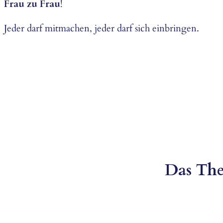
Frau zu Frau
!
Jeder darf mitmachen, jeder darf sich einbringen.
Das The