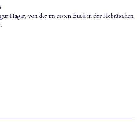
.
Figur Hagar, von der im ersten Buch in der Hebräischen
.