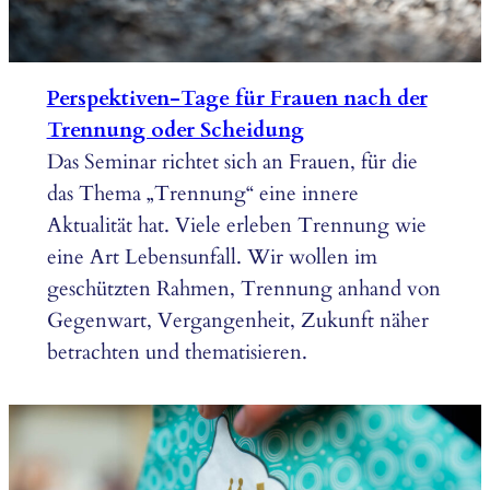
Perspektiven-Tage für Frauen nach der
Trennung oder Scheidung
Das Seminar richtet sich an Frauen, für die
das Thema „Trennung“ eine innere
Aktualität hat. Viele erleben Trennung wie
eine Art Lebensunfall. Wir wollen im
geschützten Rahmen, Trennung anhand von
Gegenwart, Vergangenheit, Zukunft näher
betrachten und thematisieren.