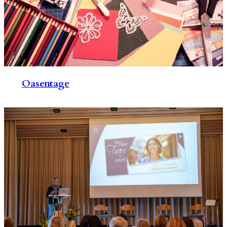
Oasentage