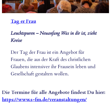
Tag er Frau
Leuchtspuren – Neuanfang Was in dir ist, zieht
Kreise
Der Tag der Frau ist ein Angebot für
Frauen, die aus der Kraft des christlichen
Glaubens intensiver ihr Frausein leben und
Gesellschaft gestalten wollen.
Die Termine für alle Angebote findest Du hier:
https://www.s-fm.de/veranstaltungen/