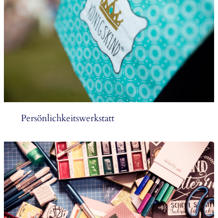
Persönlichkeitswerkstatt